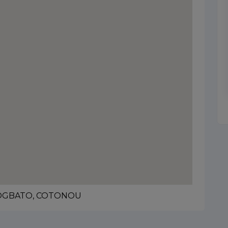
AKOGBATO, COTONOU