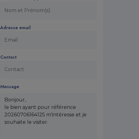
Adresse email
Contact
Message