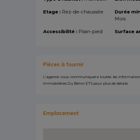
Etage :
Rez-de-chaussée
Durée min
Mois
Accessibilité :
Plain-pied
Surface a
Pièces à fournir
L'agence vous communiquera toutes les informations
Immobilières Du Bénin ETS pour plus de détails.
Emplacement