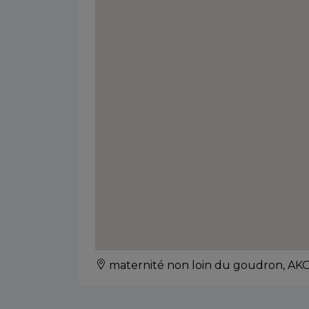
maternité non loin du goudron, 