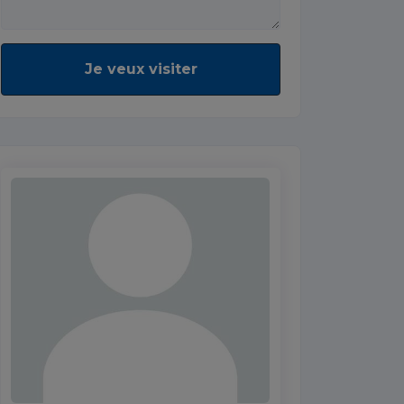
Je veux visiter