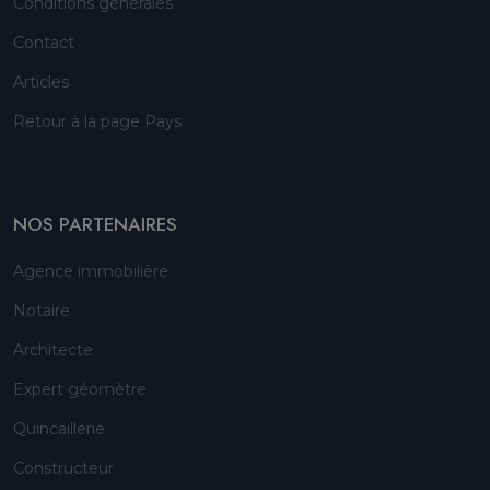
Conditions générales
Contact
Articles
Retour à la page Pays
NOS PARTENAIRES
Agence immobilière
Notaire
Architecte
Expert géomètre
Quincaillerie
Constructeur