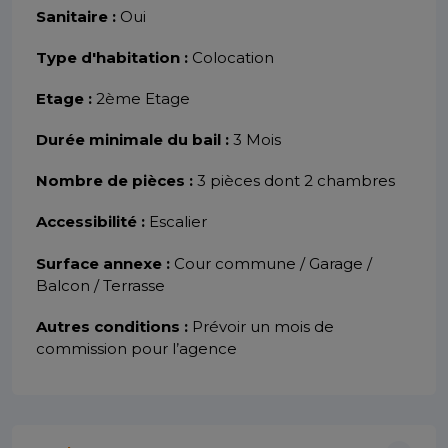
Sanitaire :
Oui
Type d'habitation :
Colocation
Etage :
2ème Etage
Durée minimale du bail :
3 Mois
Nombre de pièces :
3 pièces dont 2 chambres
Accessibilité :
Escalier
Surface annexe :
Cour commune / Garage /
Balcon / Terrasse
Autres conditions :
Prévoir un mois de
commission pour l’agence