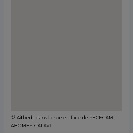
Aithedji dans la rue en face de FECECAM ,
ABOMEY-CALAVI