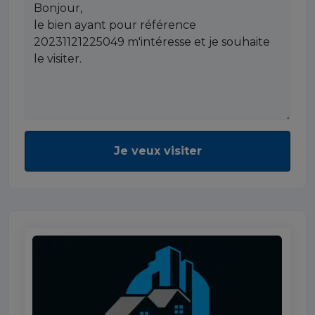
Je veux visiter