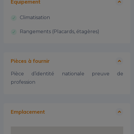
Equipement
Climatisation
Rangements (Placards, étagères)
Pièces à fournir
Pièce d’identité nationale preuve de
profession
Emplacement