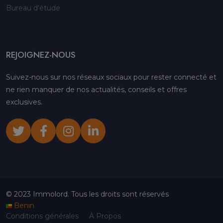
Bureau d'étude
REJOIGNEZ-NOUS
Suivez-nous sur nos réseaux sociaux pour rester connecté et
ne rien manquer de nos actualités, conseils et offres
exclusives.
© 2023 Immolord. Tous les droits sont réservés
Benin
Conditions générales
À Propos