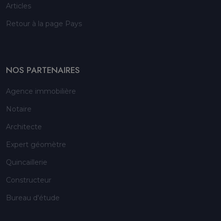
Articles
Retour à la page Pays
NOS PARTENAIRES
Agence immobilière
Notaire
Architecte
Expert géomètre
Quincaillerie
Constructeur
Bureau d'étude