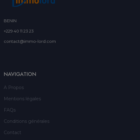
BENIN
+229 40 11 23 23
contact@immo-lord.com
NAVIGATION
A Propos
Mentions légales
FAQs
Conditions générales
Contact