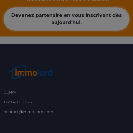
Devenez partenaire en vous inscrivant dès
aujourd'hui.
BENIN
+229 40 11 23 23
contact@immo-lord.com