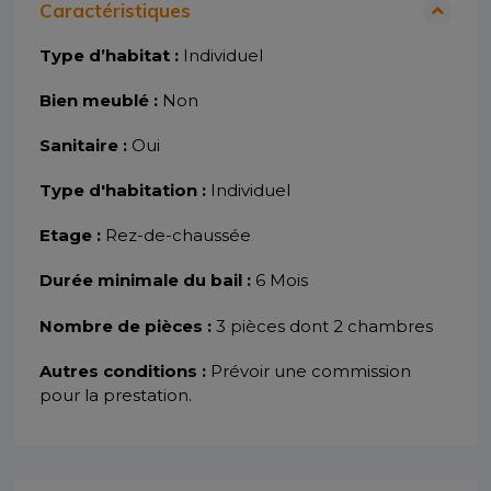
Caractéristiques
Type d’habitat :
Individuel
Bien meublé :
Non
Sanitaire :
Oui
Type d'habitation :
Individuel
Etage :
Rez-de-chaussée
Durée minimale du bail :
6 Mois
Nombre de pièces :
3 pièces dont 2 chambres
Autres conditions :
Prévoir une commission
pour la prestation.