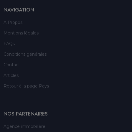
NAVIGATION
A Propos
Mentions légales
FAQs
Conditions générales
Contact
Articles
Retour à la page Pays
NOS PARTENAIRES
Agence immobilière