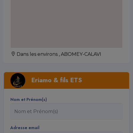
Dans les environs , ABOMEY-CALAVI
Eriamo & fils ETS
Nom et Prénom(s)
Adresse email