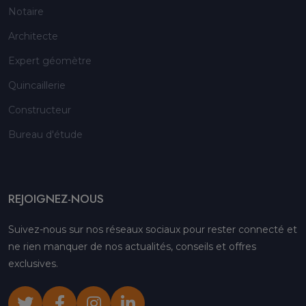
Notaire
Architecte
Expert géomètre
Quincaillerie
Constructeur
Bureau d'étude
REJOIGNEZ-NOUS
Suivez-nous sur nos réseaux sociaux pour rester connecté et
ne rien manquer de nos actualités, conseils et offres
exclusives.