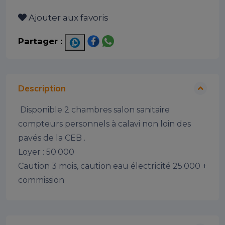
Ajouter aux favoris
Partager :
Description
 Disponible 2 chambres salon sanitaire 
compteurs personnels à calavi non loin des 
pavés de la CEB .

Loyer : 50.000

Caution 3 mois, caution eau électricité 25.000 + 
commission