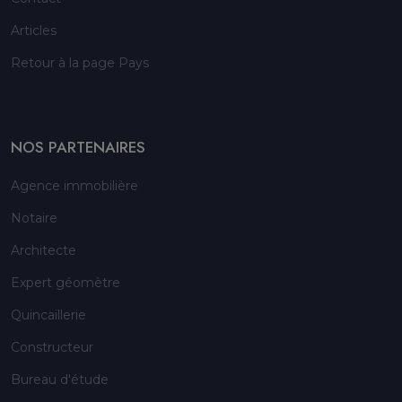
Articles
Retour à la page Pays
NOS PARTENAIRES
Agence immobilière
Notaire
Architecte
Expert géomètre
Quincaillerie
Constructeur
Bureau d'étude