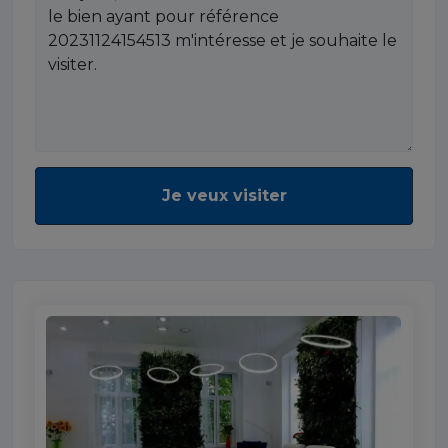
Je veux visiter