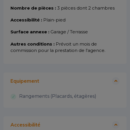
Nombre de pièces :
3 pièces dont 2 chambres
Accessibilité :
Plain-pied
Surface annexe :
Garage / Terrasse
Autres conditions :
Prévoit un mois de
commission pour la prestation de l'agence.
Equipement
Rangements (Placards, étagères)
Accessibilité