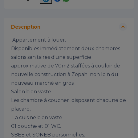
Description
 Appartement à louer.

Disponibles immédiatement deux chambres 
salons sanitaires d'une superficie 
approximative de 70m2 staffées à couloir de 
nouvelle construction à Zopah  non loin du 
nouveau marché en gros.

Salon bien vaste

Les chambre à coucher  disposent chacune de 
placard.

 La cuisine bien vaste

01 douche et 01 WC.

SBEE et SONEB personnelles.
