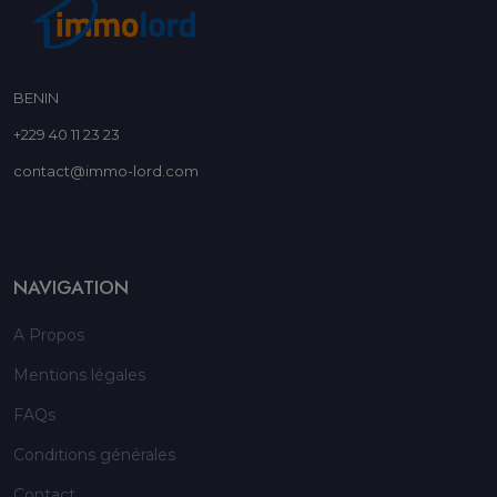
BENIN
+229 40 11 23 23
contact@immo-lord.com
NAVIGATION
A Propos
Mentions légales
FAQs
Conditions générales
Contact