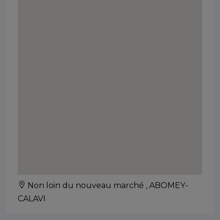
Non loin du nouveau marché , ABOMEY-
CALAVI