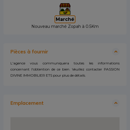
Marché
Nouveau marché Zopah à 0.5Km
Pièces à fournir
L'agence vous communiquera toutes les informations
concernant l'obtention de ce bien. Veuillez contacter PASSION
DIVINE IMMOBILIER ETS pour plus de détails.
Emplacement