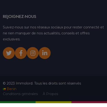
REJOIGNEZ-NOUS
Suivez-nous sur nos réseaux sociaux pour rester connecté et
ne rien manquer de nos actualités, conseils et offres
exclusives.
© 2023 Immolord. Tous les droits sont réservés
Benin
Conditions générales
À Propos