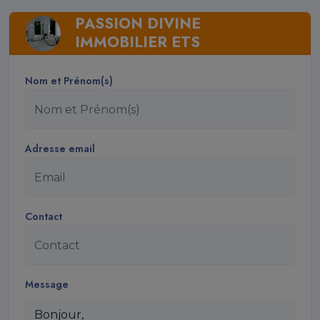
PASSION DIVINE
IMMOBILIER ETS
Nom et Prénom(s)
Adresse email
Contact
Message