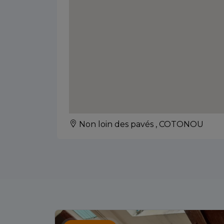
Non loin des pavés , COTONOU