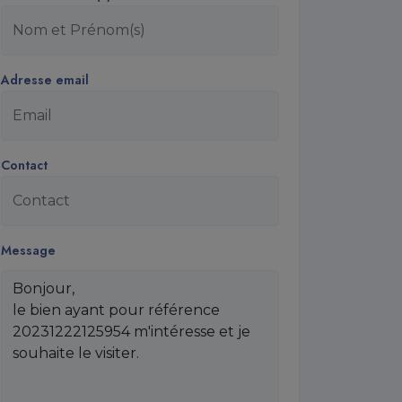
Adresse email
Contact
Message