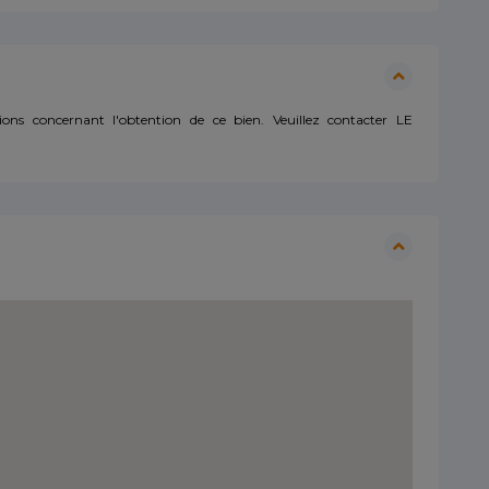
ns concernant l'obtention de ce bien. Veuillez contacter LE
.