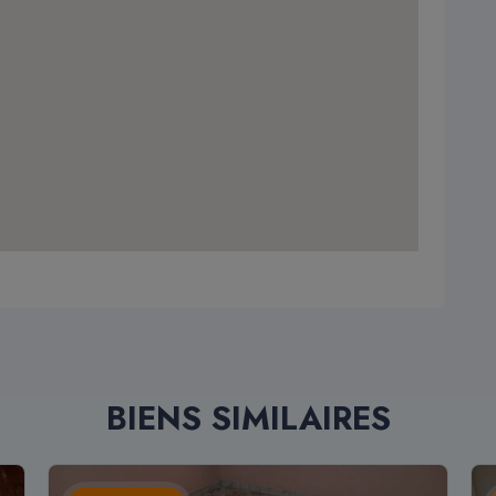
BIENS SIMILAIRES