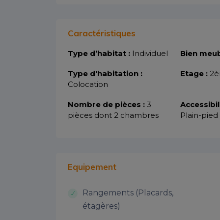
Caractéristiques
Type d’habitat :
Individuel
Bien meub
Type d'habitation :
Etage :
2è
Colocation
Nombre de pièces :
3
Accessibil
pièces dont 2 chambres
Plain-pied
Equipement
Rangements (Placards,
étagères)