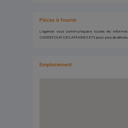
Pièces à fournir
L'agence vous communiquera toutes les informatio
CARREFOUR DES AFFAIRES ETS pour plus de détails
Emplacement