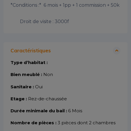
*Conditions :*  6 mois + 1pp + 1 commission + 50k

        Droit de visite : 3000f
Caractéristiques
Type d’habitat :
Bien meublé :
Non
Sanitaire :
Oui
Etage :
Rez-de-chaussée
Durée minimale du bail :
6 Mois
Nombre de pièces :
3 pièces dont 2 chambres