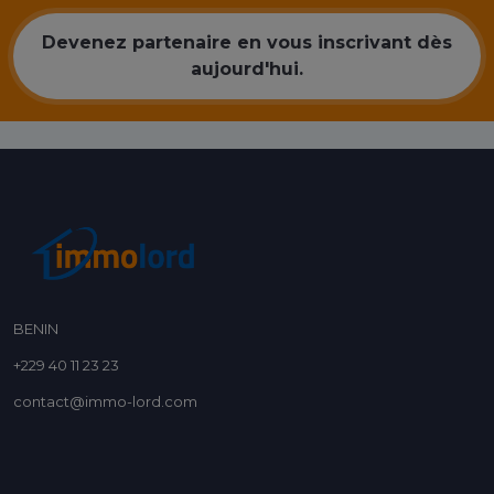
Devenez partenaire en vous inscrivant dès
aujourd'hui.
BENIN
+229 40 11 23 23
contact@immo-lord.com