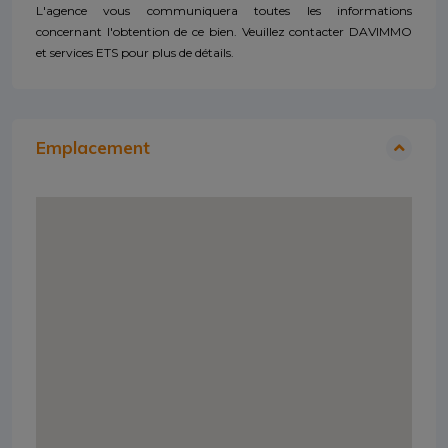
L'agence vous communiquera toutes les informations
concernant l'obtention de ce bien. Veuillez contacter DAVIMMO
et services ETS pour plus de détails.
Emplacement