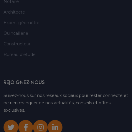
Notaire
Architecte
Expert géomètre
Quincaillerie
Constructeur
Bureau d'étude
REJOIGNEZ-NOUS
Suivez-nous sur nos réseaux sociaux pour rester connecté et
ne rien manquer de nos actualités, conseils et offres
exclusives.