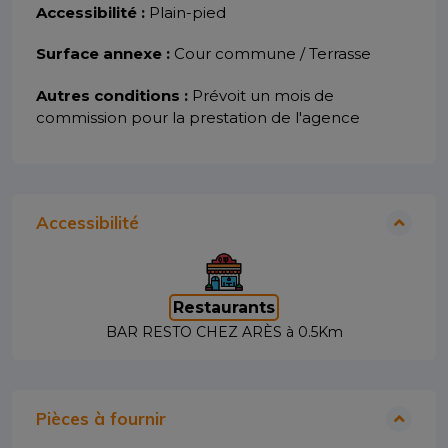
Accessibilité :
Plain-pied
Surface annexe :
Cour commune / Terrasse
Autres conditions :
Prévoit un mois de
commission pour la prestation de l'agence
Accessibilité
Restaurants
BAR RESTO CHEZ ARÈS à 0.5Km
Pièces à fournir