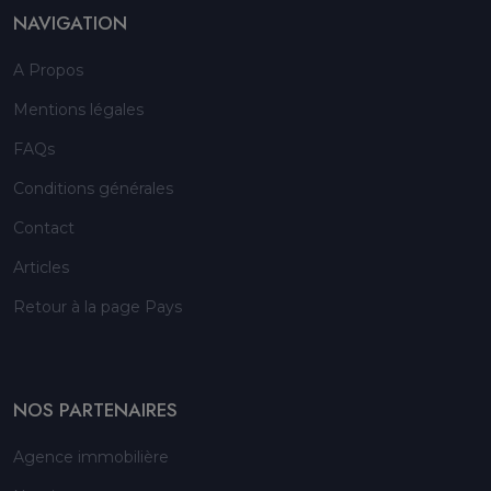
NAVIGATION
A Propos
Mentions légales
FAQs
Conditions générales
Contact
Articles
Retour à la page Pays
NOS PARTENAIRES
Agence immobilière