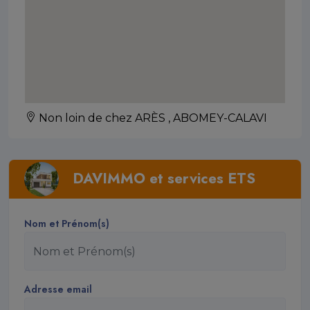
Non loin de chez ARÈS , ABOMEY-CALAVI
DAVIMMO et services ETS
Nom et Prénom(s)
Adresse email