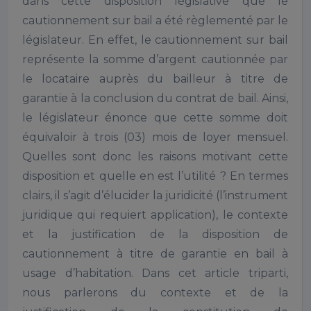
dans cette disposition législative que le
cautionnement sur bail a été règlementé par le
législateur. En effet, le cautionnement sur bail
représente la somme d’argent cautionnée par
le locataire auprès du bailleur à titre de
garantie à la conclusion du contrat de bail. Ainsi,
le législateur énonce que cette somme doit
équivaloir à trois (03) mois de loyer mensuel.
Quelles sont donc les raisons motivant cette
disposition et quelle en est l’utilité ? En termes
clairs, il s’agit d’élucider la juridicité (l’instrument
juridique qui requiert application), le contexte
et la justification de la disposition de
cautionnement à titre de garantie en bail à
usage d’habitation. Dans cet article triparti,
nous parlerons du contexte et de la