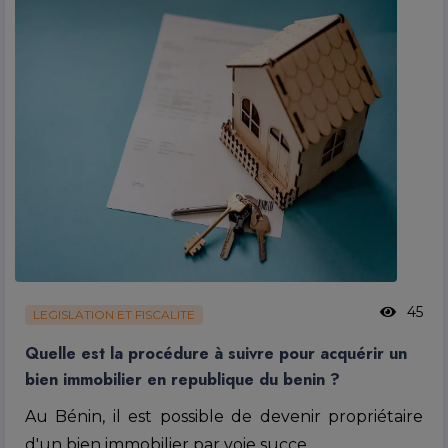
45
LEGISLATION ET FISCALITE
Quelle est la procédure à suivre pour acquérir un
bien immobilier en republique du benin ?
Au Bénin, il est possible de devenir propriétaire
d'un bien immobilier par voie succe…