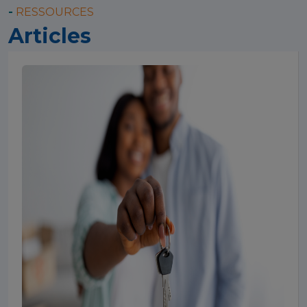
-
RESSOURCES
Articles