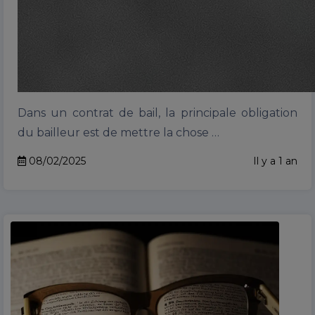
Dans un contrat de bail, la principale obligation
du bailleur est de mettre la chose …
08/02/2025
Il y a 1 an