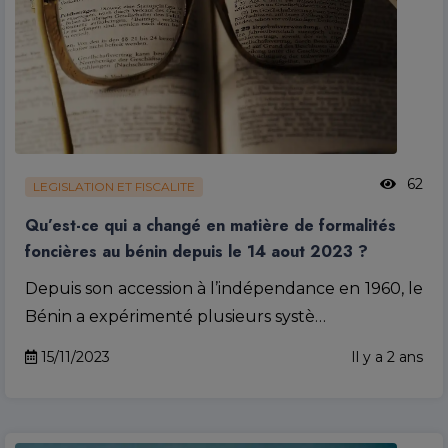
62
LEGISLATION ET FISCALITE
Qu’est-ce qui a changé en matière de formalités
foncières au bénin depuis le 14 aout 2023 ?
Depuis son accession à l’indépendance en 1960, le
Bénin a expérimenté plusieurs systè…
15/11/2023
Il y a 2 ans