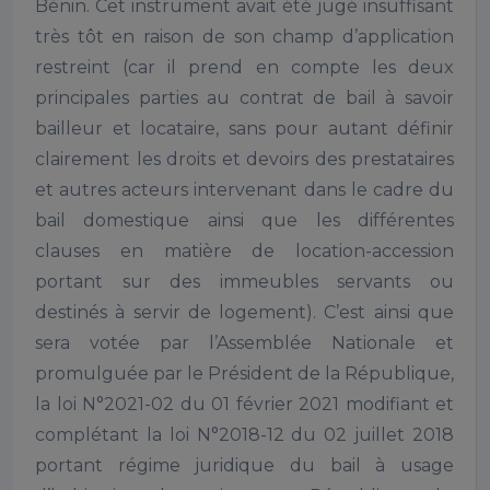
Bénin. Cet instrument avait été jugé insuffisant
très tôt en raison de son champ d’application
restreint (car il prend en compte les deux
principales parties au contrat de bail à savoir
bailleur et locataire, sans pour autant définir
clairement les droits et devoirs des prestataires
et autres acteurs intervenant dans le cadre du
bail domestique ainsi que les différentes
clauses en matière de location-accession
portant sur des immeubles servants ou
destinés à servir de logement). C’est ainsi que
sera votée par l’Assemblée Nationale et
promulguée par le Président de la République,
la loi N°2021-02 du 01 février 2021 modifiant et
complétant la loi N°2018-12 du 02 juillet 2018
portant régime juridique du bail à usage