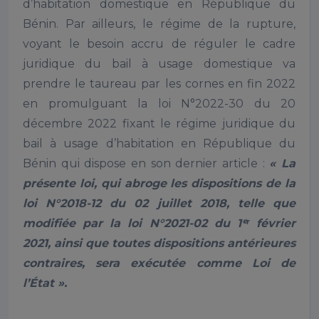
d’habitation domestique en République du
Bénin. Par ailleurs, le régime de la rupture,
voyant le besoin accru de réguler le cadre
juridique du bail à usage domestique va
prendre le taureau par les cornes en fin 2022
en promulguant la loi N°2022-30 du 20
décembre 2022 fixant le régime juridique du
bail à usage d’habitation en République du
Bénin qui dispose en son dernier article :
« La
présente loi, qui abroge les dispositions de la
loi N°2018-12 du 02 juillet 2018, telle que
modifiée par la loi N°2021-02 du 1ᵉʳ février
2021, ainsi que toutes dispositions antérieures
contraires, sera exécutée comme Loi de
l’État ».