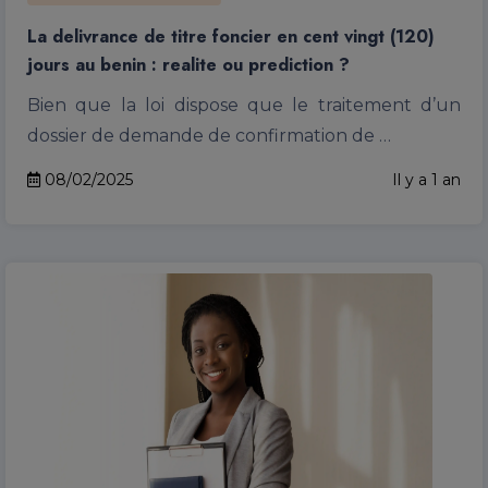
La delivrance de titre foncier en cent vingt (120)
jours au benin : realite ou prediction ?
Bien que la loi dispose que le traitement d’un
dossier de demande de confirmation de …
08/02/2025
Il y a 1 an