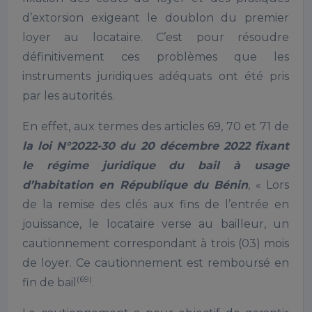
d’extorsion exigeant le doublon du premier
loyer au locataire. C’est pour résoudre
définitivement ces problèmes que les
instruments juridiques adéquats ont été pris
par les autorités.
En effet, aux termes des articles 69, 70 et 71 de
la loi N°2022-30 du 20 décembre 2022 fixant
le régime juridique du bail à usage
d’habitation en République du Bénin
, « Lors
de la remise des clés aux fins de l’entrée en
jouissance, le locataire verse au bailleur, un
cautionnement correspondant à trois (03) mois
de loyer. Ce cautionnement est remboursé en
(69)
fin de bail
.