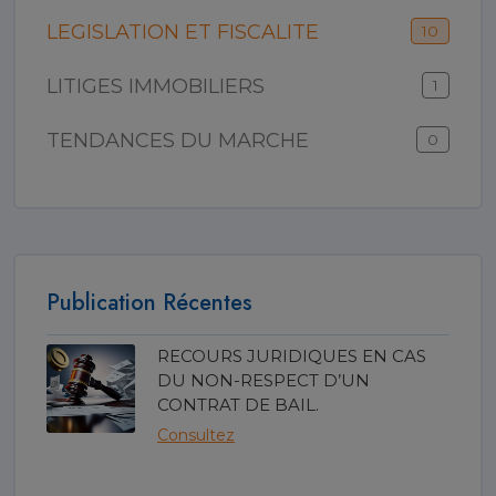
LEGISLATION ET FISCALITE
10
LITIGES IMMOBILIERS
1
TENDANCES DU MARCHE
0
Publication Récentes
RECOURS JURIDIQUES EN CAS
DU NON-RESPECT D’UN
CONTRAT DE BAIL.
Consultez