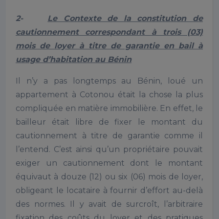
2-
Le Contexte de la constitution de
cautionnement correspondant à trois (03)
mois de loyer à titre de garantie en bail à
usage d’habitation au Bénin
Il n’y a pas longtemps au Bénin, loué un
appartement à Cotonou était la chose la plus
compliquée en matière immobilière. En effet, le
bailleur était libre de fixer le montant du
cautionnement à titre de garantie comme il
l’entend. C’est ainsi qu’un propriétaire pouvait
exiger un cautionnement dont le montant
équivaut à douze (12) ou six (06) mois de loyer,
obligeant le locataire à fournir d’effort au-delà
des normes. Il y avait de surcroît, l’arbitraire
fixation des coûts du loyer et des pratiques