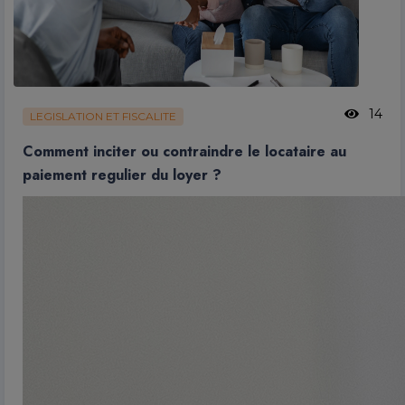
14
LEGISLATION ET FISCALITE
Comment inciter ou contraindre le locataire au
paiement regulier du loyer ?