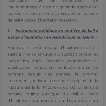
justification de la constitution de
cautionnement à titre de garantie après avoir
abordé les instruments juridiques en matière
de bail à usage d’habitation au Bénin.
1-
Instrument juridique en matière de bail à
usage d’habitation en République du Bénin
:
Auparavant, le bail à usage d’habitation était un
sujet à vive polémique qui suscitait tension et
indignation entre locataires, propriétaires et
prestataires immobiliers. Véritable source de
tensions depuis des années, le premier
instrument juridique assorti par le régime de la
rupture est la loi N°2018-12 du 02 juillet 2018
portant régime juridique du bail à usage
d’habitation domestique en République du