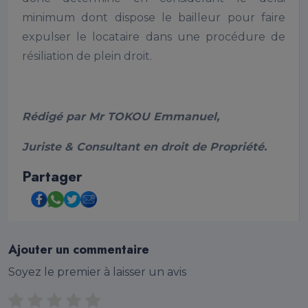
minimum dont dispose le bailleur pour faire
expulser le locataire dans une procédure de
résiliation de plein droit.
Rédigé par Mr TOKOU Emmanuel,
Juriste & Consultant en droit de Propriété.
Partager
Ajouter un commentaire
Soyez le premier à laisser un avis