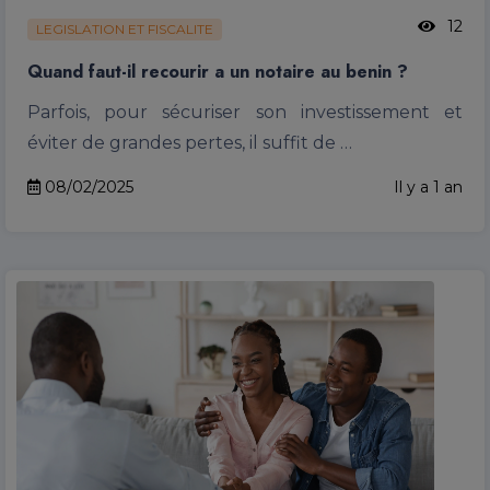
12
LEGISLATION ET FISCALITE
Quand faut-il recourir a un notaire au benin ?
Parfois, pour sécuriser son investissement et
éviter de grandes pertes, il suffit de …
08/02/2025
Il y a 1 an