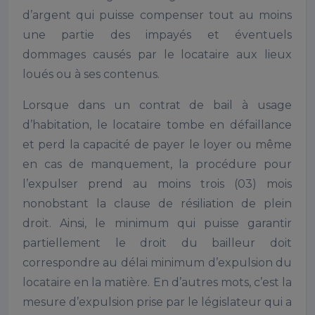
d’argent qui puisse compenser tout au moins
une partie des impayés et éventuels
dommages causés par le locataire aux lieux
loués ou à ses contenus.
Lorsque dans un contrat de bail à usage
d’habitation, le locataire tombe en défaillance
et perd la capacité de payer le loyer ou même
en cas de manquement, la procédure pour
l’expulser prend au moins trois (03) mois
nonobstant la clause de résiliation de plein
droit. Ainsi, le minimum qui puisse garantir
partiellement le droit du bailleur doit
correspondre au délai minimum d’expulsion du
locataire en la matière. En d’autres mots, c’est la
mesure d’expulsion prise par le législateur qui a