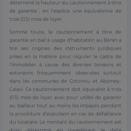
déterminé la hauteur du cautionnement à titre
de garantie ; en l’espèce une équivalence de
trois (03) mois de loyer.
Somme toute, le cautionnement à titre de
garantie en bail à usage d’habitation au Bénin a
tiré ses origines des instruments juridiques
prises en la matière pour réguler le cadre de
l’immobilier à cause des diverses tensions et
extorsions fréquemment observées surtout
dans les communes de Cotonou et Abomey-
Calavi. Ce cautionnement doit équivaloir à trois
(03) mois de loyer avec pour utilité de garantir
au bailleur tout au moins les impayés pendant
la procédure d’expulsion en cas de défaillance
du locataire. Le montant du cautionnement est
donc déterminé en considérant le délai