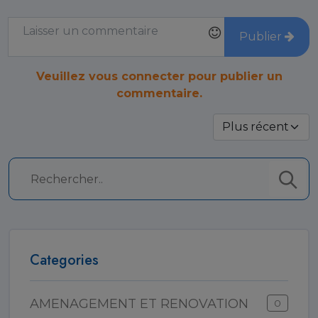
Publier
Veuillez vous connecter pour publier un
commentaire.
Categories
AMENAGEMENT ET RENOVATION
0