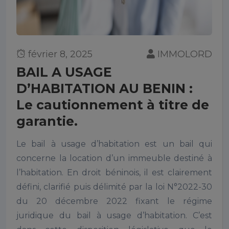
février 8, 2025
IMMOLORD
BAIL A USAGE
D’HABITATION AU BENIN :
Le cautionnement à titre de
garantie.
Le bail à usage d’habitation est un bail qui
concerne la location d’un immeuble destiné à
l’habitation. En droit béninois, il est clairement
défini, clarifié puis délimité par la loi N°2022-30
du 20 décembre 2022 fixant le régime
juridique du bail à usage d’habitation. C’est