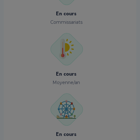
En cours
Commissariats
En cours
Moyenne/an
En cours