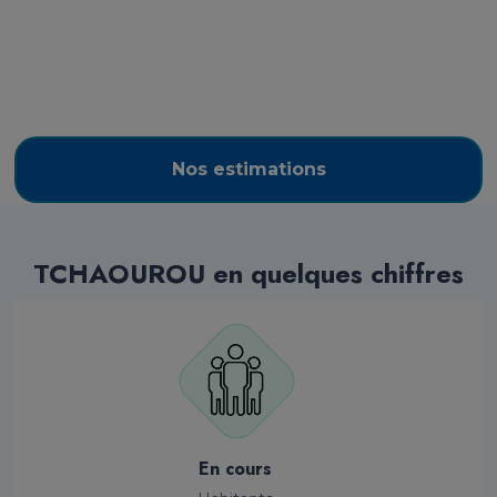
Nos estimations
TCHAOUROU en quelques chiffres
En cours