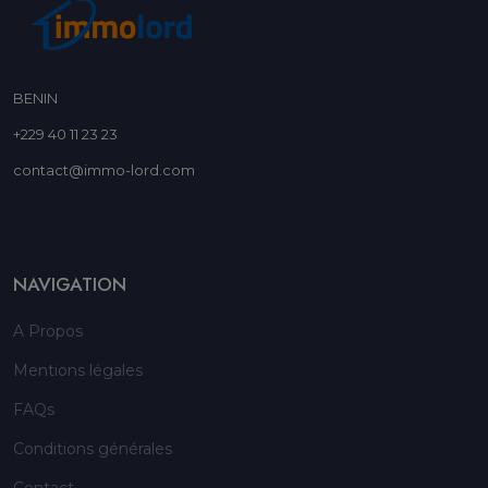
BENIN
+229 40 11 23 23
contact@immo-lord.com
NAVIGATION
A Propos
Mentions légales
FAQs
Conditions générales