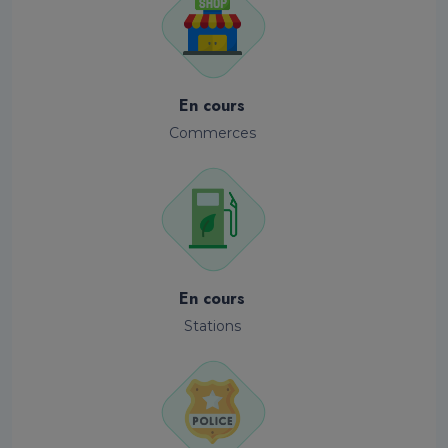
En cours
Commerces
En cours
Stations