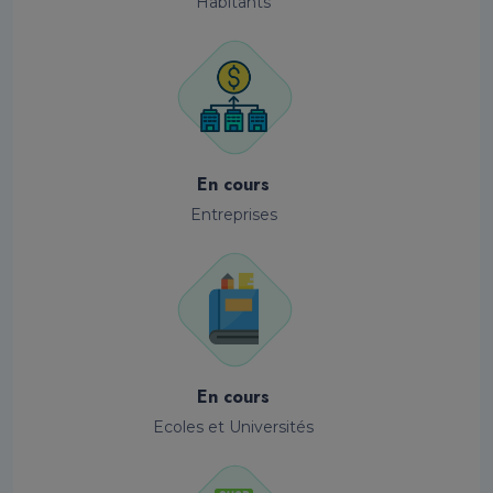
Habitants
En cours
Entreprises
En cours
Ecoles et Universités