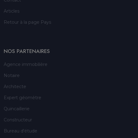
Contact
Articles
Retour à la page Pays
NOS PARTENAIRES
Agence immobilière
Notaire
Architecte
Expert géomètre
Quincaillerie
Constructeur
Bureau d'étude