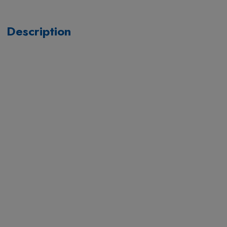
Description