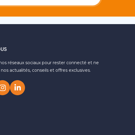
OUS
nos réseaux sociaux pour rester connecté et ne
os actualités, conseils et offres exclusives.