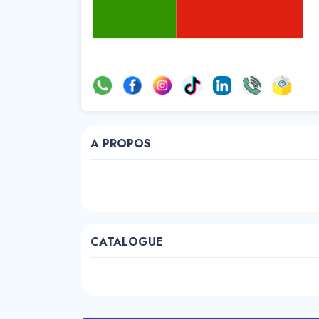
A PROPOS
CATALOGUE