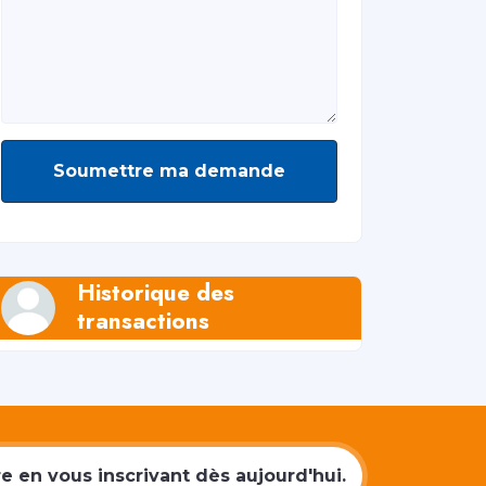
Soumettre ma demande
Historique des
transactions
 en vous inscrivant dès aujourd'hui.