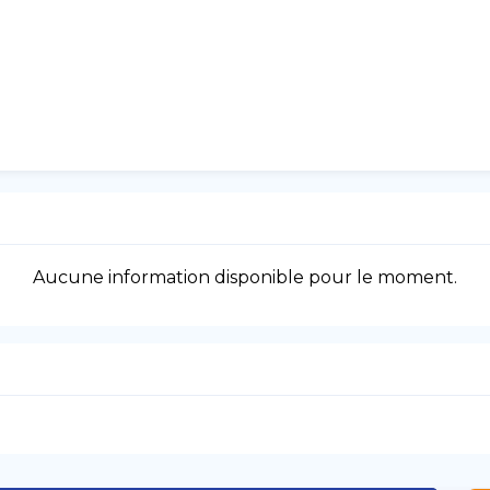
Aucune information disponible pour le moment.