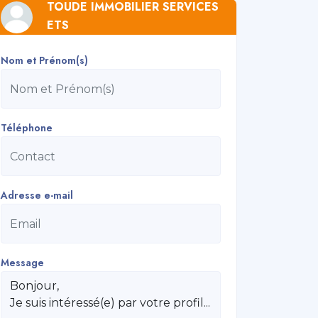
TOUDE IMMOBILIER SERVICES
ETS
Nom et Prénom(s)
Téléphone
Adresse e-mail
Message