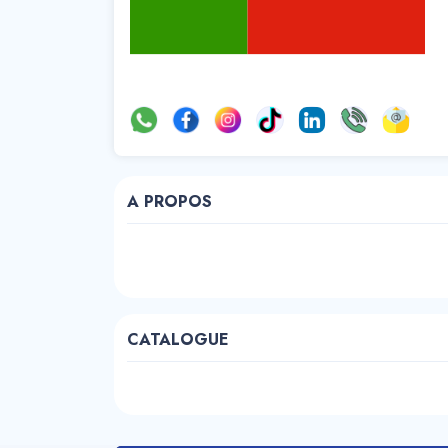
A PROPOS
CATALOGUE