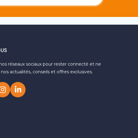
OUS
nos réseaux sociaux pour rester connecté et ne
os actualités, conseils et offres exclusives.