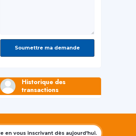
Soumettre ma demande
Historique des
transactions
 en vous inscrivant dès aujourd'hui.