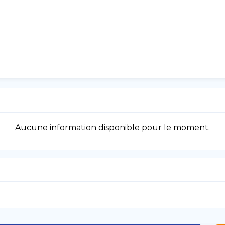
Aucune information disponible pour le moment.