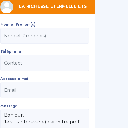
LA RICHESSE ETERNELLE ETS
Nom et Prénom(s)
Téléphone
Adresse e-mail
Message