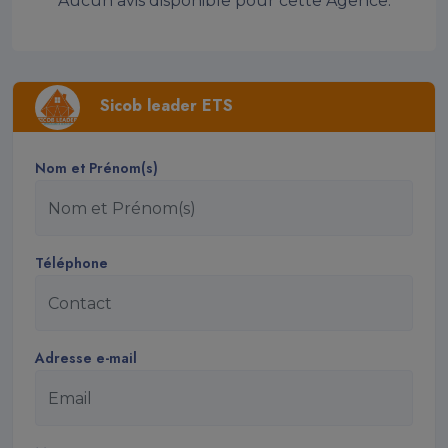
Aucun avis disponible pour cette Agence.
Sicob leader ETS
Nom et Prénom(s)
Téléphone
Adresse e-mail