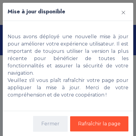
Mise à jour disponible
Profil Agence Immobilière
Nous avons déployé une nouvelle mise à jour
pour améliorer votre expérience utilisateur. Il est
important de toujours utiliser la version la plus
récente pour bénéficier de toutes les
fonctionnalités et assurer la sécurité de votre
navigation.
Veuillez s'il vous plaît rafraîchir votre page pour
appliquer la mise à jour. Merci de votre
compréhension et de votre coopération !
Fermer
Rafraîchir la page