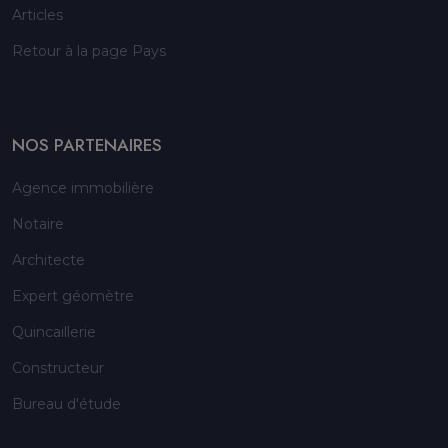
Articles
Retour à la page Pays
NOS PARTENAIRES
Agence immobilière
Notaire
Architecte
Expert géomètre
Quincaillerie
Constructeur
Bureau d'étude