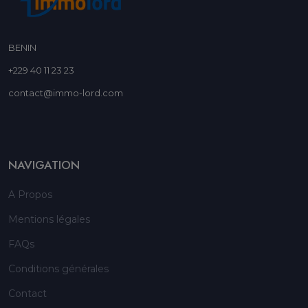
BENIN
+229 40 11 23 23
contact@immo-lord.com
NAVIGATION
A Propos
Mentions légales
FAQs
Conditions générales
Contact