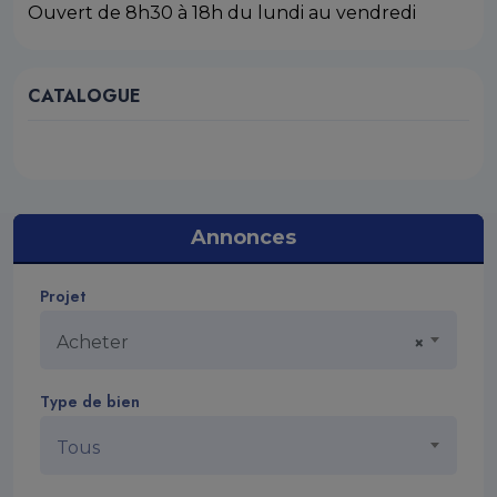
Ouvert de 8h30 à 18h du lundi au vendredi
CATALOGUE
Annonces
Projet
Acheter
×
Type de bien
Tous