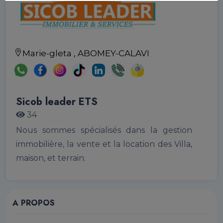
Marie-gleta , ABOMEY-CALAVI
Sicob leader ETS
34
Nous sommes spécialisés dans la gestion 
immobilière, la vente et la location des Villa, 
maison, et terrain. 
A PROPOS