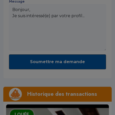
Message
Soumettre ma demande
Historique des transactions
LOUÉE